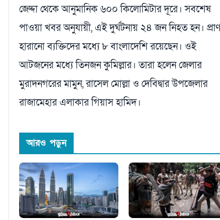
জেদ্দা থেকে আনুমানিক ৬০০ কিলোমিটার দূরে। সবশেষ
পাওয়া খবর অনুযায়ী, এই দুর্ঘটনায় ২৪ জন নিহত হন। প্রা
হারানো ব্যক্তিদের মধ্যে ৮ বাংলাদেশি রয়েছেন। ওই
আটজনের মধ্যে তিনজন কুমিল্লার। তারা হলেন জেলার
মুরাদনগরের মামুন, রাসেল মোল্লা ও দেবিদ্বার উপজেলার
রাজামেহার এলাকার গিয়াস হামিদ।
আরও পড়ুন