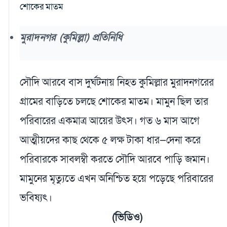
মুরাদনগর (কুমিল্লা) প্রতিনিধি
সৌদি আরবে বাস দুর্ঘটনায় নিহত কুমিল্লার মুরাদনগরের
গ্রামের বাড়িতে চলছে শোকের মাতম। মামুন ছিল তার
পরিবারের একমাত্র আয়ের উৎস। গত ৬ মাস আগে
আত্মীয়দের কাছ থেকে ৫ লক্ষ টাকা ধার—দেনা করে
পরিবারকে সাবলম্বী করতে সৌদি আরবে পাড়ি জমান।
মামুনের মৃত্যুতে এখন অনিশ্চিত হয়ে পড়েছে পরিবারের
ভবিষ্যৎ।
(ভিডিও)