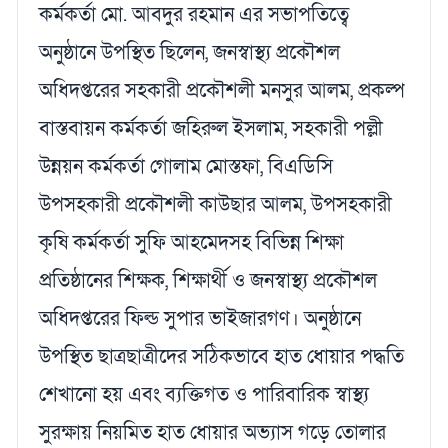
কর্মকর্তা মো. আবদুর রহমান এর সভাপতিত্বে
অনুষ্ঠানে উপস্থিত ছিলেন, জনস্বাস্থ্য প্রকৌশল
অধিদপ্তরের সহকারী প্রকৌশলী মনসুর আলম, প্রকল্প
বাস্তবায়ন কর্মকর্তা জহিরুল ইসলাম, সহকারী পল্লী
উন্নয়ন কর্মকর্তা গোলাম মোস্তফা, বিএডিসি
উপসহকারী প্রকৌশলী কাউছার আলম, উপসহকারী
কৃষি কর্মকর্তা সুফি আহমেদসহ বিভিন্ন শিক্ষা
প্রতিষ্ঠানের শিক্ষক, শিক্ষার্থী ও জনস্বাস্থ্য প্রকৌশল
অধিদপ্তরের ফিল্ড সুপার ভাইজারগণ। অনুষ্ঠানে
উপস্থিত ছাত্রছাত্রীদের সঠিকভাবে হাত ধোয়ার পদ্ধতি
শেখানো হয় এবং ব্যক্তিগত ও পারিবারিক স্বাস্থ্য
সুরক্ষায় নিয়মিত হাত ধোয়ার অভ্যাস গড়ে তোলার