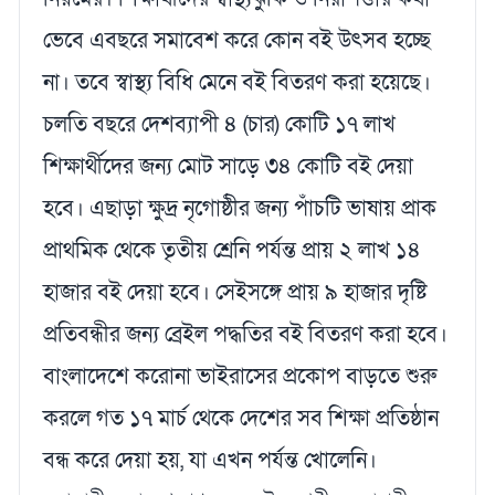
ভেবে এবছরে সমাবেশ করে কোন বই উৎসব হচ্ছে
না। তবে স্বাস্থ্য বিধি মেনে বই বিতরণ করা হয়েছে।
চলতি বছরে দেশব্যাপী ৪ (চার) কোটি ১৭ লাখ
শিক্ষার্থীদের জন্য মোট সাড়ে ৩৪ কোটি বই দেয়া
হবে। এছাড়া ক্ষুদ্র নৃগোষ্ঠীর জন্য পাঁচটি ভাষায় প্রাক
প্রাথমিক থেকে তৃতীয় শ্রেনি পর্যন্ত প্রায় ২ লাখ ১৪
হাজার বই দেয়া হবে। সেইসঙ্গে প্রায় ৯ হাজার দৃষ্টি
প্রতিবন্ধীর জন্য ব্রেইল পদ্ধতির বই বিতরণ করা হবে।
বাংলাদেশে করোনা ভাইরাসের প্রকোপ বাড়তে শুরু
করলে গত ১৭ মার্চ থেকে দেশের সব শিক্ষা প্রতিষ্ঠান
বন্ধ করে দেয়া হয়, যা এখন পর্যন্ত খোলেনি।