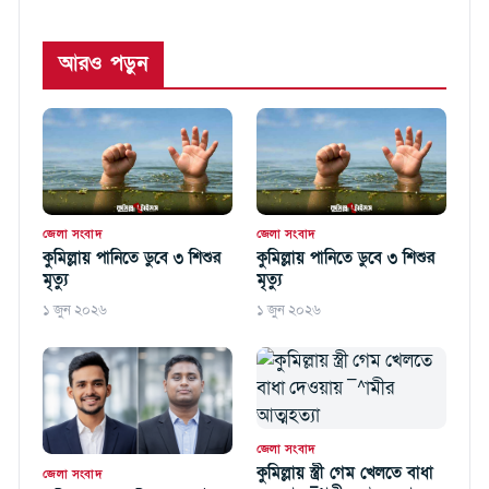
আরও পড়ুন
জেলা সংবাদ
জেলা সংবাদ
কুমিল্লায় পানিতে ডুবে ৩ শিশুর
কুমিল্লায় পানিতে ডুবে ৩ শিশুর
মৃত্যু
মৃত্যু
১ জুন ২০২৬
১ জুন ২০২৬
জেলা সংবাদ
কুমিল্লায় স্ত্রী গেম খেলতে বাধা
জেলা সংবাদ