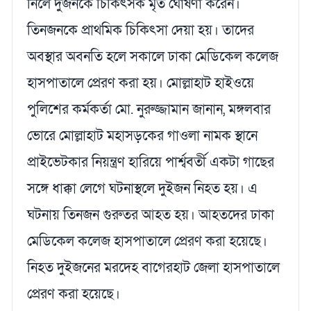
নিলে দুজনকে চিকিৎসক মৃত ঘোষণা করেন।
তিনজনকে প্রাথমিক চিকিৎসা দেয়া হয়। তাদের
অবস্থার অবনতি হলে সকালে ঢাকা মেডিকেল কলেজ
হাসপাতালে প্রেরণ করা হয়। মোল্লাহাট হাইওয়ে
পুলিশের কর্মকর্তা মো. নুরুজ্জামান জানান, মঙ্গলবার
ভোরে মোল্লাহাট মহাসড়কের গাওলা নামক স্থানে
প্রাইভেটকার নিয়ন্ত্রণ হারিয়ে পার্শ্ববর্তী একটা গাছের
সঙ্গে ধাক্কা লেগে ঘটনাস্থলে দুইজন নিহত হয়। এ
ঘটনায় তিনজন গুরুতর আহত হয়। আহতদের ঢাকা
মেডিকেল কলেজ হাসপাতালে প্রেরণ করা হয়েছে।
নিহত দুইজনের মরদেহ বাগেরহাট জেলা হাসপাতালে
প্রেরণ করা হয়েছে।